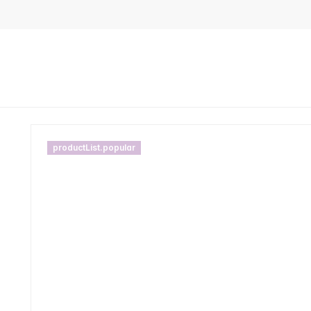
productList.popular